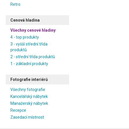
Retro
Cenová hladina
Všechny cenové hladiny
4 - top produkty
3 - vyšší střední třída
produktů
2 - střední třída produktů
1 - základní produkty
Fotografie interiérů
Všechny fotografie
Kancelářský nábytek
Manažerský nábytek
Recepce
Zasedací místnost