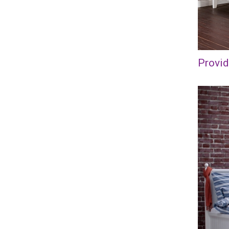
Provid