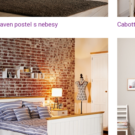
aven postel s nebesy
Cabott