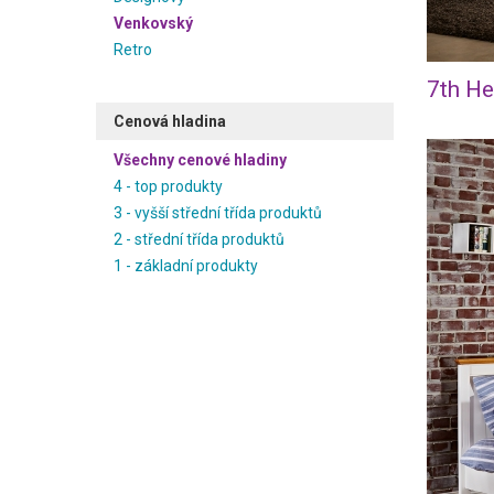
Venkovský
Retro
7th He
Cenová hladina
Všechny cenové hladiny
4 - top produkty
3 - vyšší střední třída produktů
2 - střední třída produktů
1 - základní produkty