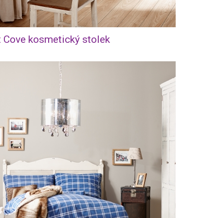
 Cove kosmetický stolek