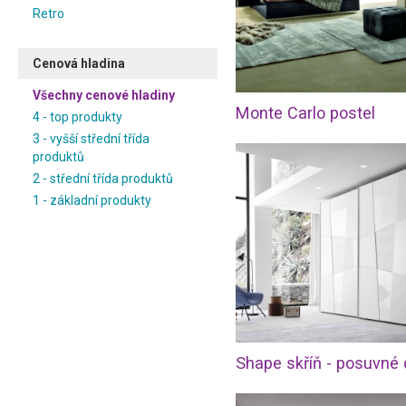
Retro
Cenová hladina
Všechny cenové hladiny
Monte Carlo postel
4 - top produkty
3 - vyšší střední třída
produktů
2 - střední třída produktů
1 - základní produkty