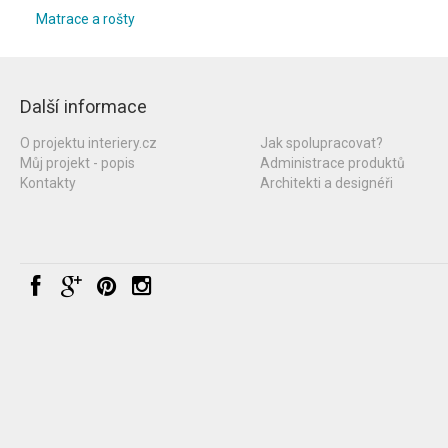
Matrace a rošty
Další informace
O projektu interiery.cz
Jak spolupracovat?
Můj projekt - popis
Administrace produktů
Kontakty
Architekti a designéři