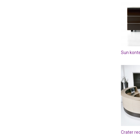
Sun konte