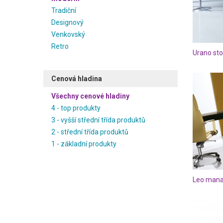
Tradiční
Designový
Venkovský
Retro
Cenová hladina
Všechny cenové hladiny
4 - top produkty
3 - vyšší střední třída produktů
2 - střední třída produktů
1 - základní produkty