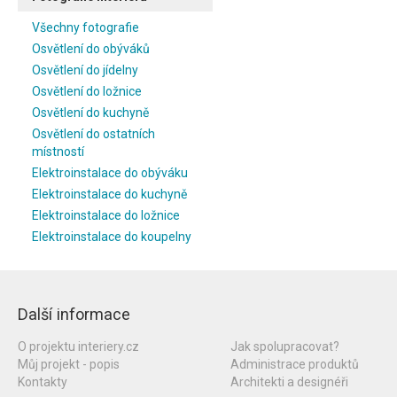
Všechny fotografie
Osvětlení do obýváků
Osvětlení do jídelny
Osvětlení do ložnice
Osvětlení do kuchyně
Osvětlení do ostatních
místností
Elektroinstalace do obýváku
Elektroinstalace do kuchyně
Elektroinstalace do ložnice
Elektroinstalace do koupelny
Další informace
O projektu interiery.cz
Jak spolupracovat?
Můj projekt - popis
Administrace produktů
Kontakty
Architekti a designéři