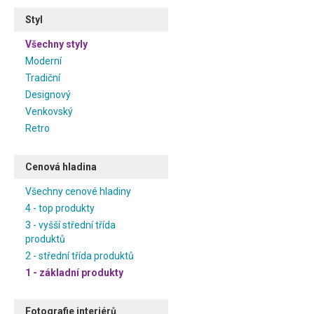
Styl
Všechny styly
Moderní
Tradiční
Designový
Venkovský
Retro
Cenová hladina
Všechny cenové hladiny
4 - top produkty
3 - vyšší střední třída
produktů
2 - střední třída produktů
1 - základní produkty
Fotografie interiérů