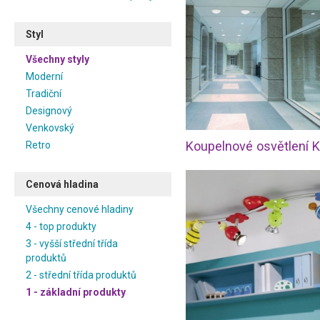
Styl
Všechny styly
Moderní
Tradiční
Designový
Venkovský
Retro
Cenová hladina
Všechny cenové hladiny
4 - top produkty
3 - vyšší střední třída
produktů
2 - střední třída produktů
1 - základní produkty