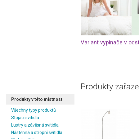
Produkty zařaze
Produkty v této místnosti
Všechny typy produktů
Stojací svítidla
Lustry a závěsná svítidla
Nástěnná a stropní svítidla