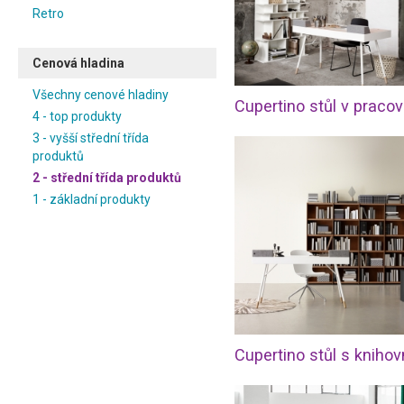
Retro
Cenová hladina
Všechny cenové hladiny
Cupertino stůl v praco
4 - top produkty
3 - vyšší střední třída
produktů
2 - střední třída produktů
1 - základní produkty
Cupertino stůl s kniho