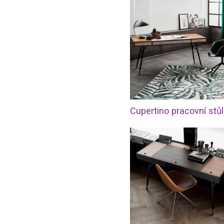
Cupertino pracovní stůl