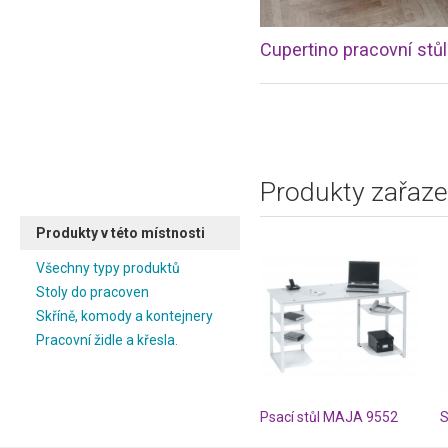
Produkty zařaze
Produkty v této místnosti
Všechny typy produktů
Stoly do pracoven
Skříně, komody a kontejnery
Pracovní židle a křesla.
Psací stůl MAJA 9552