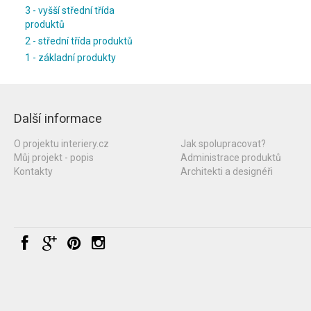
3 - vyšší střední třída
produktů
2 - střední třída produktů
1 - základní produkty
Další informace
O projektu interiery.cz
Jak spolupracovat?
Můj projekt - popis
Administrace produktů
Kontakty
Architekti a designéři