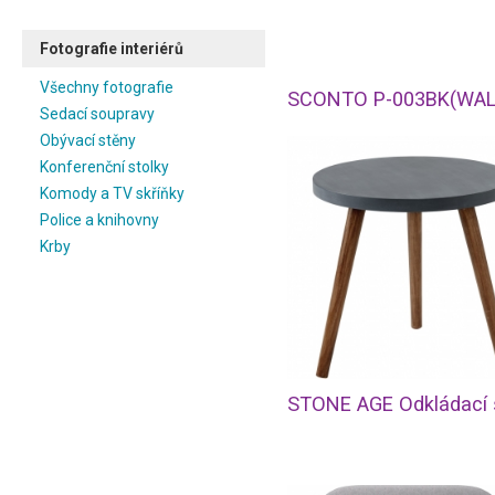
Fotografie interiérů
Všechny fotografie
Sedací soupravy
Obývací stěny
Konferenční stolky
Komody a TV skříňky
Police a knihovny
Krby