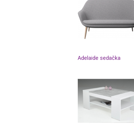
Adelaide sedačka