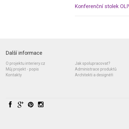
Konferenční stolek OL
Další informace
O projektu interiery.cz
Jak spolupracovat?
Můj projekt - popis
Administrace produktů
Kontakty
Architekti a designéři