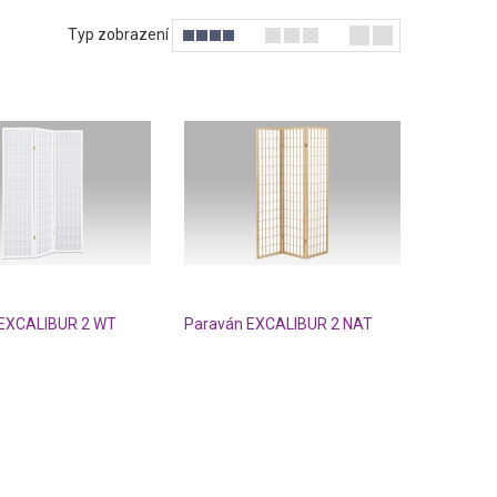
Typ zobrazení
 EXCALIBUR 2 WT
Paraván EXCALIBUR 2 NAT