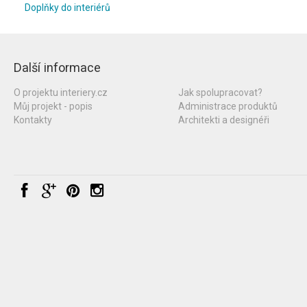
Doplňky do interiérů
Další informace
O projektu interiery.cz
Jak spolupracovat?
Můj projekt - popis
Administrace produktů
Kontakty
Architekti a designéři