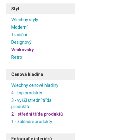
Styl
Všechny styly
Moderní
Tradiční
Designový
Venkovský
Retro
Cenová hladina
Všechny cenové hladiny
4 - top produkty
3 - vyšší střední třída
produktů
2 - střední třída produktů
1 - základní produkty
Fotografie interiérů