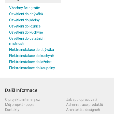
Všechny fotografie
Osvětlení do obýváků
Osvětlení do jídelny
Osvětlení do ložnice
Osvětlení do kuchyně
Osvětlení do ostatních
místností
Elektroinstalace do obýváku
Elektroinstalace do kuchyně
Elektroinstalace do ložnice
Elektroinstalace do koupelny
Další informace
O projektu interiery.cz
Jak spolupracovat?
Můj projekt - popis
Administrace produktů
Kontakty
Architekti a designéři