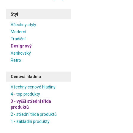
Styl
Všechny styly
Moderní
Tradiční
Designový
Venkovský
Retro
Cenová hladina
Všechny cenové hladiny
4 - top produkty
3 - vyšší střední třída
produktů
2 - střední třída produktů
1 - základní produkty