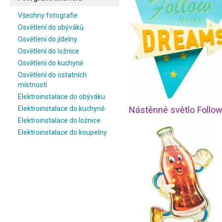
Všechny fotografie
Osvětlení do obýváků
Osvětlení do jídelny
Osvětlení do ložnice
Osvětlení do kuchyně
Osvětlení do ostatních
místností
Elektroinstalace do obýváku
Elektroinstalace do kuchyně
Elektroinstalace do ložnice
Elektroinstalace do koupelny