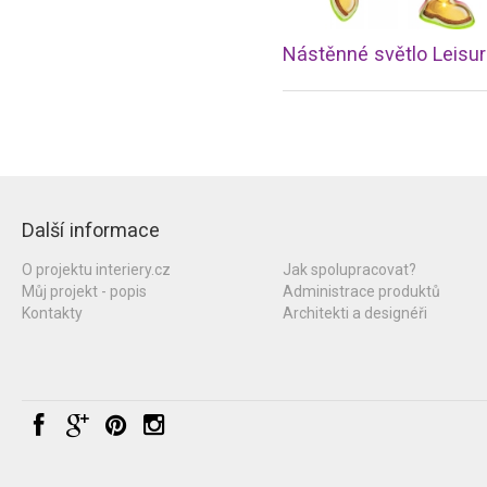
Další informace
O projektu interiery.cz
Jak spolupracovat?
Můj projekt - popis
Administrace produktů
Kontakty
Architekti a designéři