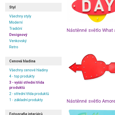
Styl
Všechny styly
Moderní
Tradiční
Designový
Venkovský
Retro
Cenová hladina
Všechny cenové hladiny
4 - top produkty
3 - vyšší střední třída
produktů
2 - střední třída produktů
1 - základní produkty
Fotografie interiérů