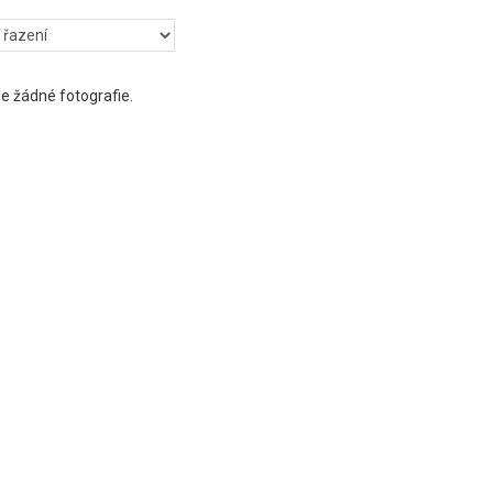
e žádné fotografie.