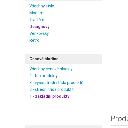
Všechny styly
Moderní
Tradiční
Designový
Venkovský
Retro
Cenová hladina
Všechny cenové hladiny
4 - top produkty
3 - vyšší střední třída produktů
2 - střední třída produktů
1 - základní produkty
Produ