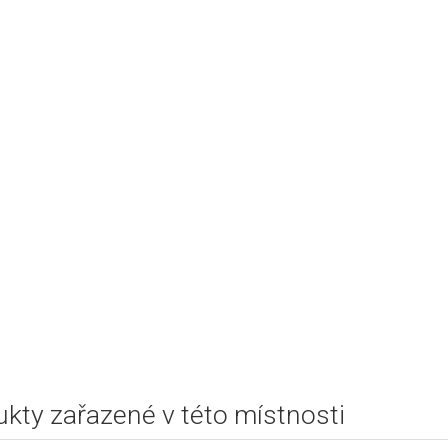
kty zařazené v této místnosti