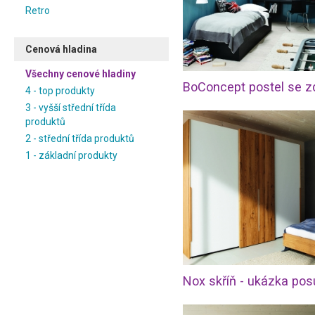
Retro
Cenová hladina
Všechny cenové hladiny
4 - top produkty
3 - vyšší střední třída
produktů
2 - střední třída produktů
1 - základní produkty