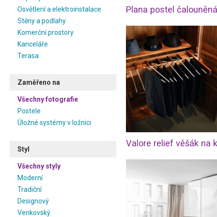
Osvětlení a elektroinstalace
Stěny a podlahy
Komerční prostory
Kanceláře
Terasa
Zaměřeno na
Všechny fotografie
Postele
Úložné systémy v ložnici
Styl
Všechny styly
Moderní
Tradiční
Designový
Venkovský