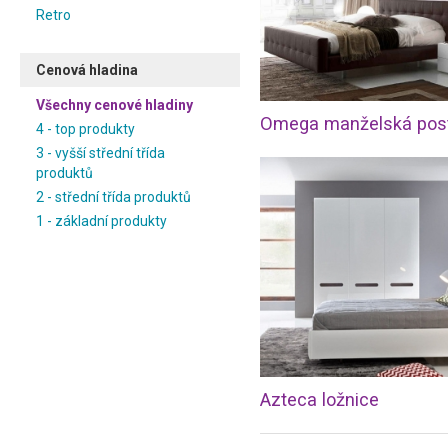
Retro
Cenová hladina
Všechny cenové hladiny
4 - top produkty
3 - vyšší střední třída
produktů
2 - střední třída produktů
1 - základní produkty
Azteca ložnice