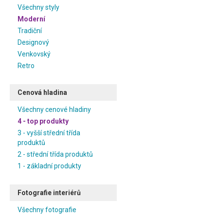
Všechny styly
Moderní
Tradiční
Designový
Venkovský
Retro
Cenová hladina
Všechny cenové hladiny
4 - top produkty
3 - vyšší střední třída
produktů
2 - střední třída produktů
1 - základní produkty
Fotografie interiérů
Všechny fotografie