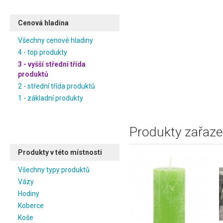
Cenová hladina
Všechny cenové hladiny
4 - top produkty
3 - vyšší střední třída
produktů
2 - střední třída produktů
1 - základní produkty
Produkty zařaze
Produkty v této místnosti
Všechny typy produktů
Vázy
Hodiny
Koberce
Koše