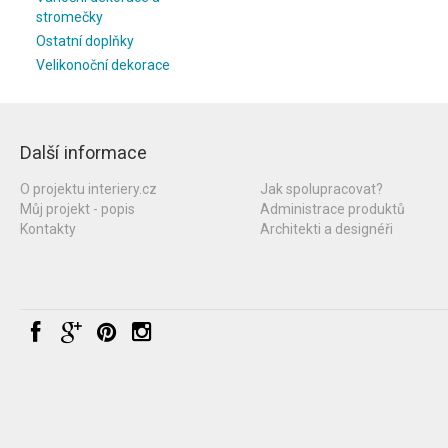
stromečky
Ostatní doplňky
Velikonoční dekorace
Další informace
O projektu interiery.cz
Jak spolupracovat?
Můj projekt - popis
Administrace produktů
Kontakty
Architekti a designéři