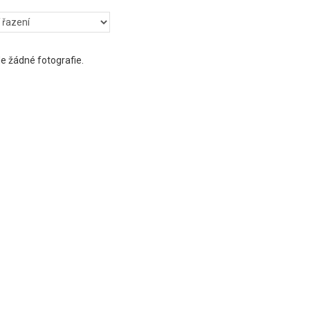
e žádné fotografie.