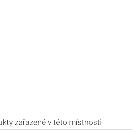
kty zařazené v této místnosti