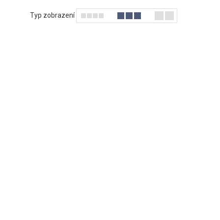
Typ zobrazení