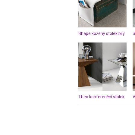
Shape kožený stolek bílý
S
Theo konferenční stolek