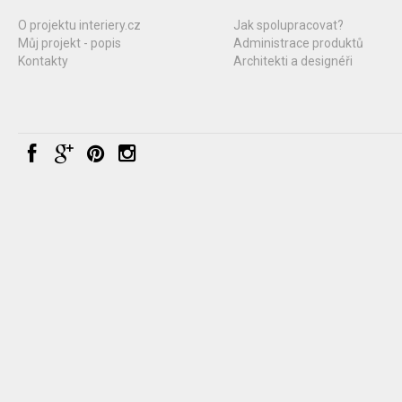
O projektu interiery.cz
Jak spolupracovat?
Můj projekt - popis
Administrace produktů
Kontakty
Architekti a designéři