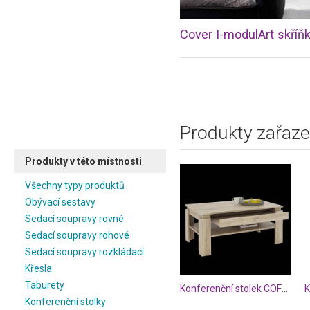
Produkty zařaze
Produkty v této místnosti
Všechny typy produktů
Obývací sestavy
Sedací soupravy rovné
Sedací soupravy rohové
Sedací soupravy rozkládací
Křesla
Taburety
Konferenční stolek COFFEE
K
Konferenční stolky