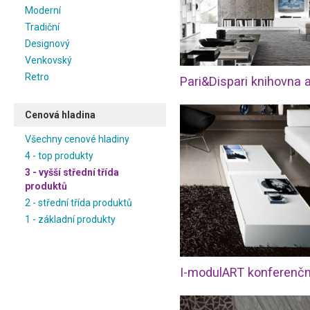
Moderní
Tradiční
Designový
Venkovský
Retro
Cenová hladina
Všechny cenové hladiny
4 - top produkty
3 - vyšší střední třída
produktů
2 - střední třída produktů
1 - základní produkty