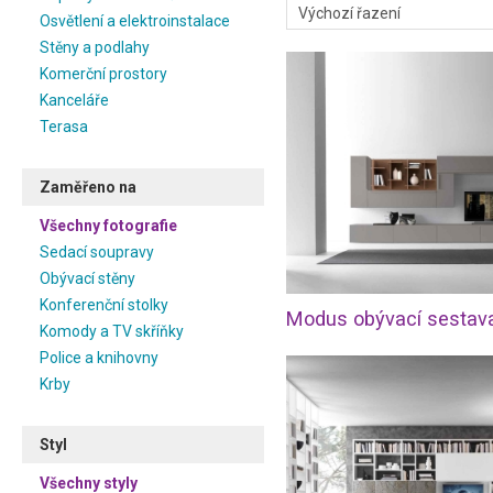
Osvětlení a elektroinstalace
Stěny a podlahy
Komerční prostory
Kanceláře
Terasa
Zaměřeno na
Všechny fotografie
Sedací soupravy
Obývací stěny
Konferenční stolky
Komody a TV skříňky
Police a knihovny
Krby
Styl
Všechny styly