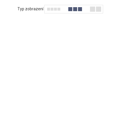
Typ zobrazení