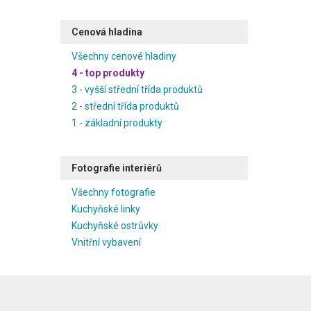
Cenová hladina
Všechny cenové hladiny
4 - top produkty
3 - vyšší střední třída produktů
2 - střední třída produktů
1 - základní produkty
Fotografie interiérů
Všechny fotografie
Kuchyňské linky
Kuchyňské ostrůvky
Vnitřní vybavení