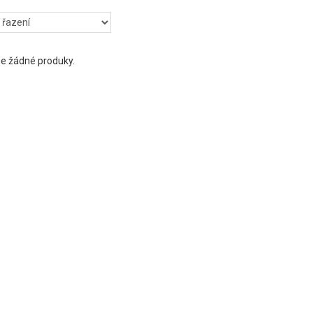
e žádné produky.