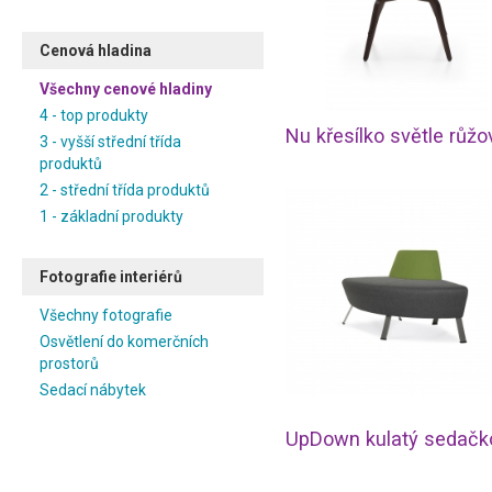
Cenová hladina
Všechny cenové hladiny
4 - top produkty
Nu křesílko světle růžo
3 - vyšší střední třída
produktů
2 - střední třída produktů
1 - základní produkty
Fotografie interiérů
Všechny fotografie
Osvětlení do komerčních
prostorů
Sedací nábytek