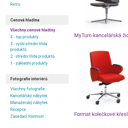
Retro
Cenová hladina
Všechny cenové hladiny
4 - top produkty
3 - vyšší střední třída
produktů
2 - střední třída produktů
1 - základní produkty
Fotografie interiérů
Všechny fotografie
Kancelářský nábytek
Manažerský nábytek
Recepce
Zasedací místnost