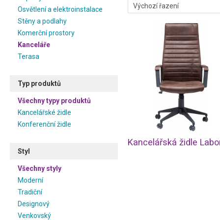
Osvětlení a elektroinstalace
Stěny a podlahy
Komerční prostory
Kanceláře
Terasa
Typ produktů
Všechny typy produktů
Kancelářské židle
Konferenční židle
Styl
Všechny styly
Moderní
Tradiční
Designový
Venkovský