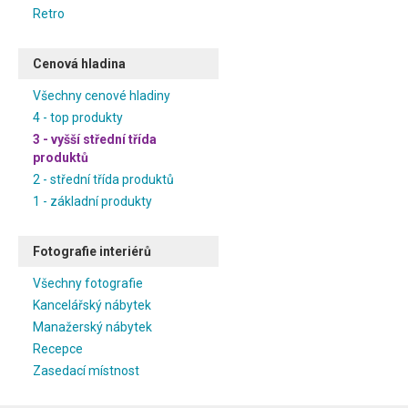
Retro
Cenová hladina
Všechny cenové hladiny
4 - top produkty
3 - vyšší střední třída
produktů
2 - střední třída produktů
1 - základní produkty
Fotografie interiérů
Všechny fotografie
Kancelářský nábytek
Manažerský nábytek
Recepce
Zasedací místnost