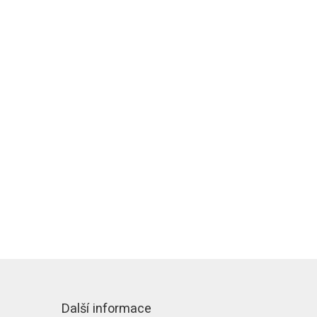
Další informace