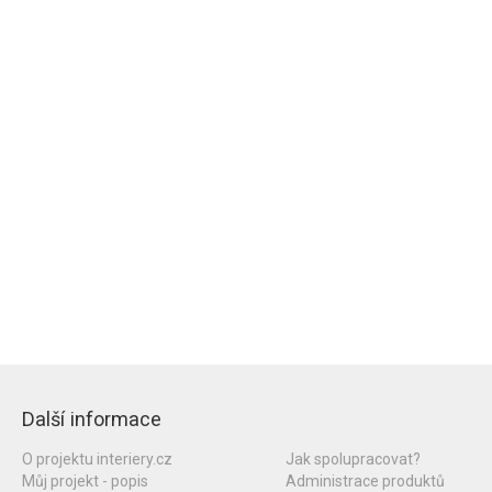
Další informace
O projektu interiery.cz
Jak spolupracovat?
Můj projekt - popis
Administrace produktů