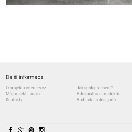
Další informace
O projektu interiery.cz
Jak spolupracovat?
Můj projekt - popis
Administrace produktů
Kontakty
Architekti a designéři