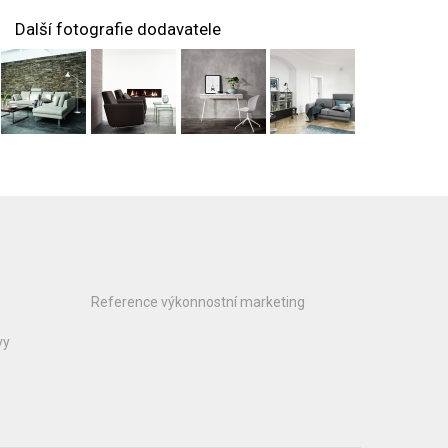
Další fotografie dodavatele
Reference výkonnostní marketing
vy