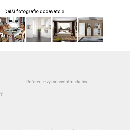
Další fotografie dodavatele
Reference výkonnostní marketing
vy