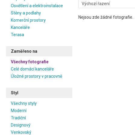
Osvětlení a elektroinstalace
Stěny a podlahy
Nejsou zde žádné fotografie.
Komerční prostory
Kanceláře
Terasa
Zaměřeno na
Všechny fotografie
Celé domácí kanceláře
Úložné prostory v pracovně
Styl
Všechny styly
Moderní
Tradiční
Designový
Venkovský