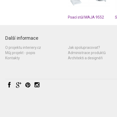
Psací stůl MAJA 9552
Další informace
O projektu interiery.cz
Jak spolupracovat?
Můj projekt - popis
Administrace produktů
Kontakty
Architekti a designéři