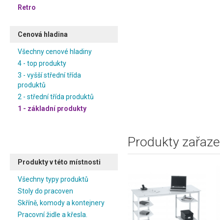
Retro
Cenová hladina
Všechny cenové hladiny
4 - top produkty
3 - vyšší střední třída
produktů
2 - střední třída produktů
1 - základní produkty
Produkty zařaze
Produkty v této místnosti
Všechny typy produktů
Stoly do pracoven
Skříně, komody a kontejnery
Pracovní židle a křesla.