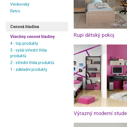
Venkovský
Retro
Cenová hladina
Rupi dětský pokoj
Všechny cenové hladiny
4 - top produkty
3 - vyšší střední třída
produktů
2 - střední třída produktů
1 - základní produkty