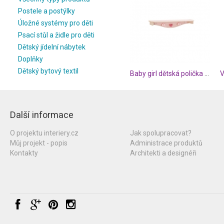
Postele a postýlky
Úložné systémy pro děti
Psací stůl a židle pro děti
Dětský jídelní nábytek
Doplňky
Dětský bytový textil
Baby girl dětská polička na stěnu
Další informace
O projektu interiery.cz
Jak spolupracovat?
Můj projekt - popis
Administrace produktů
Kontakty
Architekti a designéři