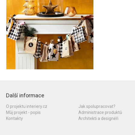
Další informace
O projektu interiery.cz
Jak spolupracovat?
Můj projekt - popis
Administrace produktů
Kontakty
Architekti a designéři