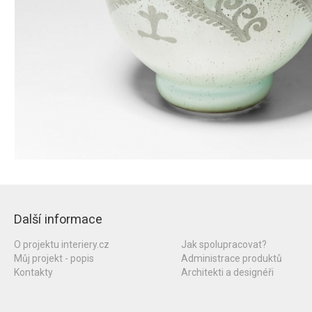
Další informace
O projektu interiery.cz
Jak spolupracovat?
Můj projekt - popis
Administrace produktů
Kontakty
Architekti a designéři