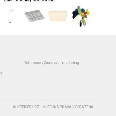
Reference výkonnostní marketing
vy
© INTERIERY.CZ – VŠECHNA PRÁVA VYHRAZENA