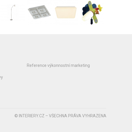
Reference výkonnostní marketing
vy
© INTERIERY.CZ – VŠECHNA PRÁVA VYHRAZENA