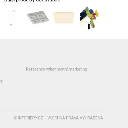
Reference výkonnostní marketing
vy
© INTERIERY.CZ – VŠECHNA PRÁVA VYHRAZENA