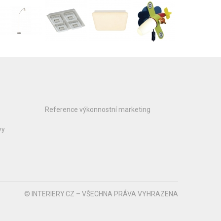
Reference výkonnostní marketing
vy
© INTERIERY.CZ – VŠECHNA PRÁVA VYHRAZENA