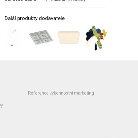
Další produkty dodavatele
Reference výkonnostní marketing
vy