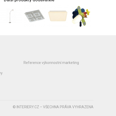
Reference výkonnostní marketing
vy
© INTERIERY.CZ – VŠECHNA PRÁVA VYHRAZENA