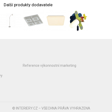
Další produkty dodavatele
Reference výkonnostní marketing
vy
© INTERIERY.CZ – VŠECHNA PRÁVA VYHRAZENA