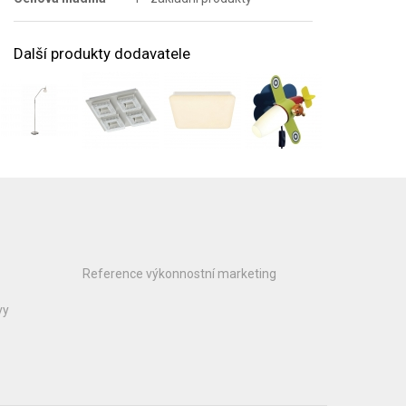
Další produkty dodavatele
Reference výkonnostní marketing
vy