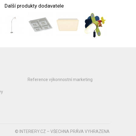
Další produkty dodavatele
Reference výkonnostní marketing
vy
© INTERIERY.CZ – VŠECHNA PRÁVA VYHRAZENA