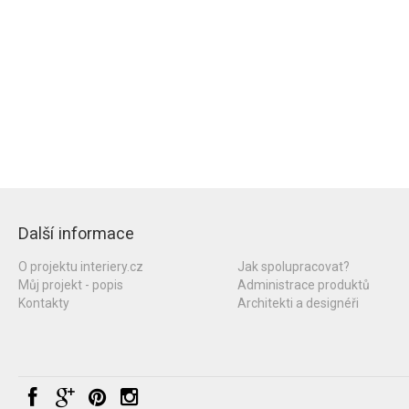
Další informace
O projektu interiery.cz
Jak spolupracovat?
Můj projekt - popis
Administrace produktů
Kontakty
Architekti a designéři