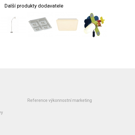
Další produkty dodavatele
Reference výkonnostní marketing
vy