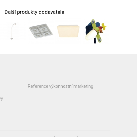
Další produkty dodavatele
Reference výkonnostní marketing
vy