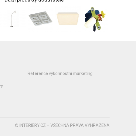
Reference výkonnostní marketing
vy
© INTERIERY.CZ – VŠECHNA PRÁVA VYHRAZENA