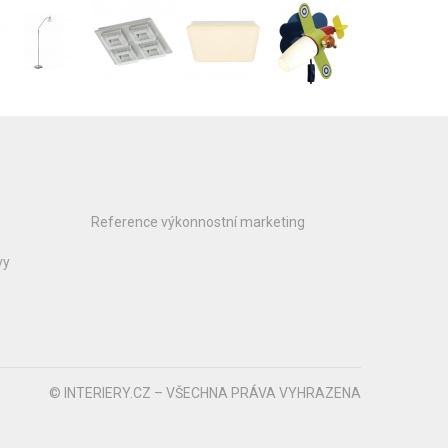
Reference výkonnostní marketing
vy
© INTERIERY.CZ – VŠECHNA PRÁVA VYHRAZENA